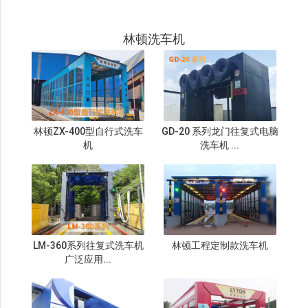
林顿洗车机
林顿ZX-400型自行式洗车
GD-20 系列龙门往复式电脑
机
洗车机 ...
LM-360系列往复式洗车机
林顿工程定制款洗车机
广泛应用...