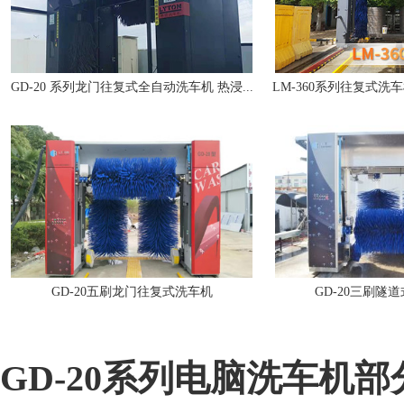
GD-20 系列龙门往复式全自动洗车机 热浸...
LM-360系列往复式洗车
GD-20五刷龙门往复式洗车机
GD-20三刷隧
GD-20系列
电脑洗车机
部