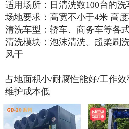
适用场所：日清洗数100台的洗
场地要求：高宽不小于4米 高度
清洗车型：轿车、商务车等各
清洗模块：泡沫清洗、超柔刷
风干
占地面积小/耐腐性能好/工作效
维护成本低