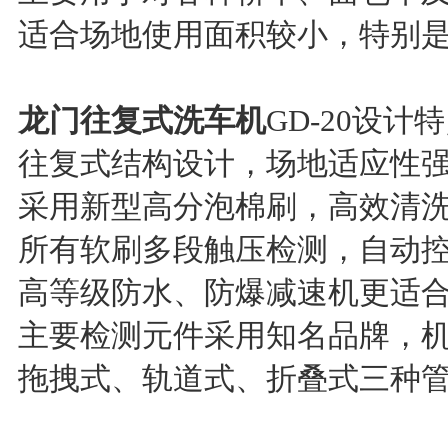
适合场地使用面积较小，特别
龙门往复式洗车机
GD-20设计
往复式结构设计，场地适应性
采用新型高分泡棉刷，高效清
所有软刷多段触压检测，自动
高等级防水、防爆减速机更适
主要检测元件采用知名品牌，
拖拽式、轨道式、折叠式三种