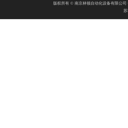
版权所有 © 南京林顿自动化设备有限公司 Cop
苏