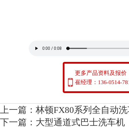
更多产品资料及报价
崔经理：136-0514-78
上一篇：
林顿FX80系列全自动
下一篇：
大型通道式巴士洗车机