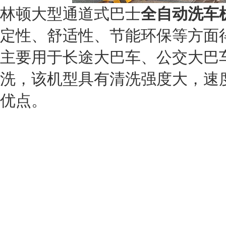
林顿大型通道式巴士
全自动洗车
定性、舒适性、节能环保等方面
主要用于长途大巴车、公交大巴
洗，该机型具有清洗强度大，速
优点。