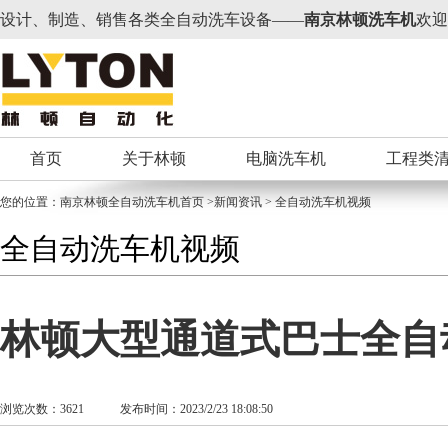
设计、制造、销售各类全自动洗车设备——
南京林顿洗车机
欢迎
首页
关于林顿
电脑洗车机
工程类
您的位置：
南京林顿全自动洗车机
首页 >新闻资讯 > 全自动洗车机视频
全自动洗车机视频
林顿大型通道式巴士全自
浏览次数：3621 发布时间：2023/2/23 18:08:50