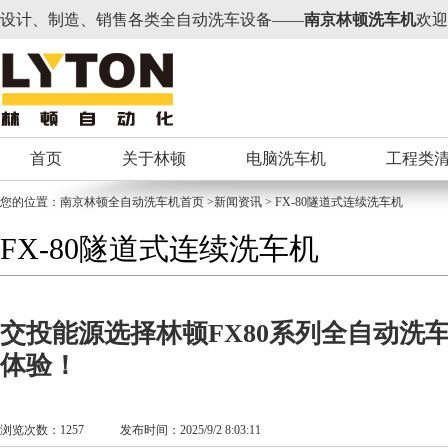
设计、制造、销售各类全自动洗车设备——
南京林顿洗车机
欢迎
首页
关于林顿
电脑洗车机
工程类
您的位置：
南京林顿全自动洗车机
首页 >新闻资讯 > FX-80隧道式连续洗车机
FX-80隧道式连续洗车机
交投能源选择林顿FX80系列全自动洗
体验！
浏览次数：1257 发布时间：2025/9/2 8:03:11