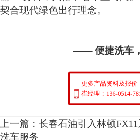
契合现代绿色出行理念。
—— 便捷洗车
更多产品资料及报价
崔经理：136-0514-78
上一篇：
长春石油引入林顿FX1
洗车服务