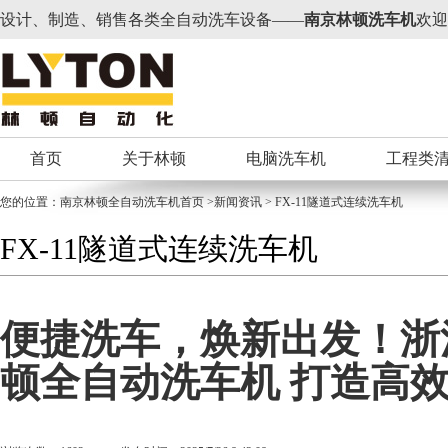
设计、制造、销售各类全自动洗车设备——
南京林顿洗车机
欢迎
首页
关于林顿
电脑洗车机
工程类
您的位置：
南京林顿全自动洗车机
首页 >新闻资讯 > FX-11隧道式连续洗车机
FX-11隧道式连续洗车机
便捷洗车，焕新出发！浙
顿全自动洗车机 打造高