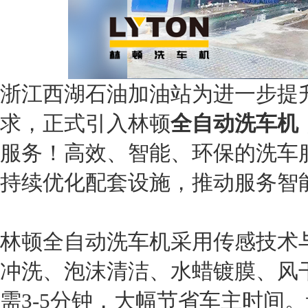
浙江西湖石油加油站为进一步提
求，正式引入林顿
全自动洗车机
服务！高效、智能、环保的洗车
持续优化配套设施，推动服务智
林顿全自动洗车机采用传感技术
冲洗、泡沫清洁、水蜡镀膜、风
需3-5分钟，大幅节省车主时间