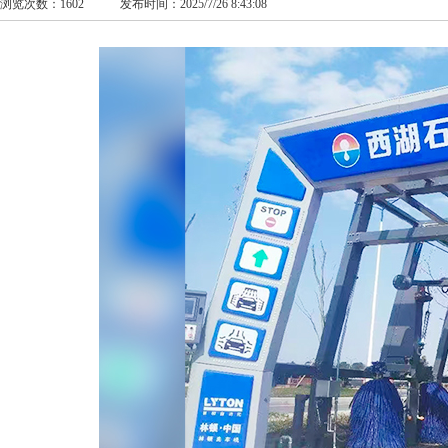
浏览次数：1602 发布时间：2025/7/26 8:43:08